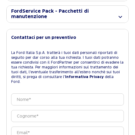
FordService Pack - Pacchetti di
manutenzione
Contattaci per un preventivo
La Ford Italia S.p.A. tratterà i tuoi dati personali riportati di
seguito per dar corso alla tua richiesta. I tuoi dati potranno
essere condivisi con il FordPartner per consentirci di evadere la
tua richiesta. Per maggiori informazioni sul trattamento dei
tuoi dati, l'eventuale trasferimento all'estero nonchè sui tuoi
diritti, si prega di consultare l'
Informativa Privacy
della
Ford.