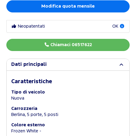
Modifica quota mensile
Neopatentati
OK
Chiamaci 06517622
Dati principali
Caratteristiche
Tipo di veicolo
Nuova
Carrozzeria
Berlina, 5 porte, 5 posti
Colore esterno
Frozen White -