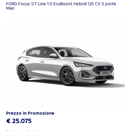
FORD Focus ST-Line 1.0 EcoBoost Hybrid 125 CV 5 porte
Man
Prezzo in Promozione
€ 25.075