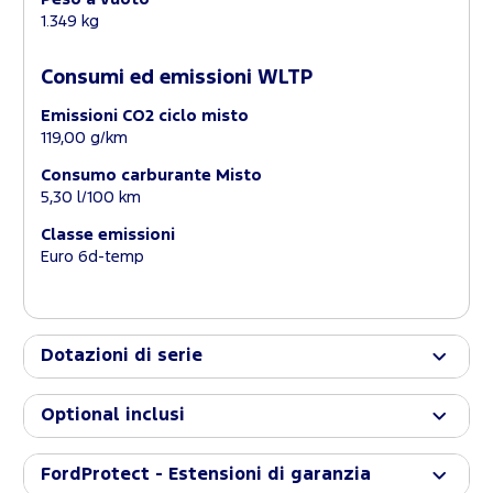
1.349 kg
Consumi ed emissioni WLTP
Emissioni CO2 ciclo misto
119,00 g/km
Consumo carburante Misto
5,30 l/100 km
Classe emissioni
Euro 6d-temp
Dotazioni di serie
Optional inclusi
FordProtect - Estensioni di garanzia