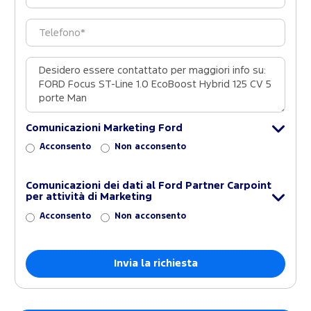
Comunicazioni Marketing Ford
Acconsento
Non acconsento
Comunicazioni dei dati al Ford Partner Carpoint
per attività di Marketing
Acconsento
Non acconsento