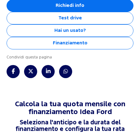
Richiedi info
Test drive
Hai un usato?
Finanziamento
Condividi questa pagina
Calcola la tua quota mensile con
finanziamento
Idea Ford
Seleziona l'anticipo e la durata del
finanziamento e configura la tua rata