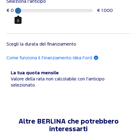
Seleziona l'anticipo
€ 0
€ 1.000
0
Scegli la durata del finanziamento
Come funziona il Finanziamento Idea Ford
La tua quota mensile
Valore della rata non calcolabile con l'anticipo
selezionato.
Altre BERLINA che potrebbero
interessarti