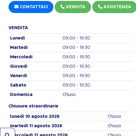
CONTATTACI
VENDITA
ASSISTENZA
VENDITA
Lunedi
09:00 - 19:30
Martedi
09:00 - 19:30
Mercoledi
09:00 - 19:30
Giovedi
09:00 - 19:30
Venerdi
09:00 - 19:30
Sabato
09:00 - 19:30
Domenica
Chiuso
Chiusure straordinarie
lunedì 10 agosto 2026
Chiuso
martedì 11 agosto 2026
Chiuso
mercoledì 12 agosto 2026
Chiuso