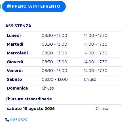
PRENOTA INTERVENTO
ASSISTENZA
Lunedi
08:30 - 13:00
14:00 - 17:30
Martedi
08:30 - 13:00
14:00 - 17:30
Mercoledi
08:30 - 13:00
14:00 - 17:30
Giovedi
08:30 - 13:00
14:00 - 17:30
Venerdi
08:30 - 13:00
14:00 - 17:30
Sabato
08:00 - 13:00
Chiuso
Domenica
Chiuso
Chiusure straordinarie
sabato 15 agosto 2026
Chiuso
06517623