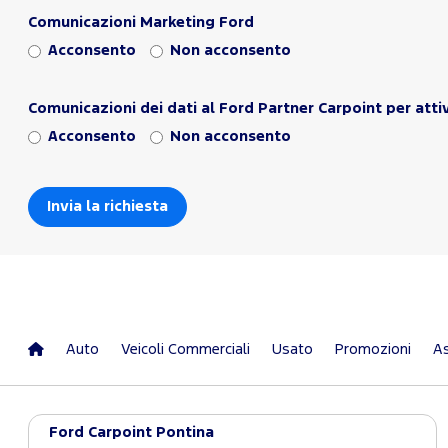
Comunicazioni Marketing Ford
Acconsento
Non acconsento
Comunicazioni dei dati al Ford Partner Carpoint per atti
Acconsento
Non acconsento
Auto
Veicoli Commerciali
Usato
Promozioni
As
Ford Carpoint Pontina