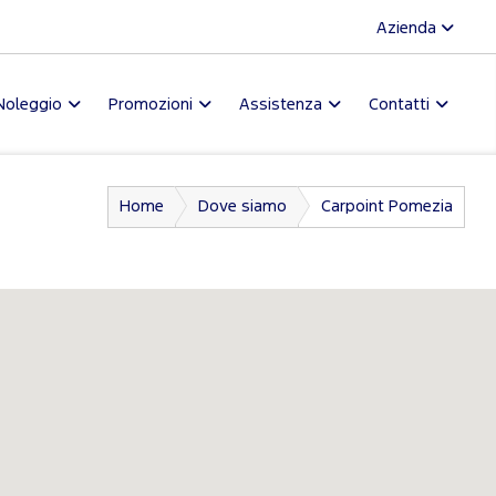
Azienda
Noleggio
Promozioni
Assistenza
Contatti
Home
Dove siamo
Carpoint Pomezia