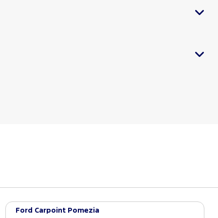
Ford Carpoint Pomezia