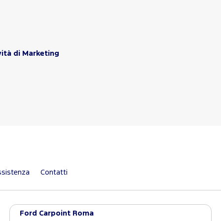
vità di Marketing
sistenza
Contatti
Ford Carpoint Roma