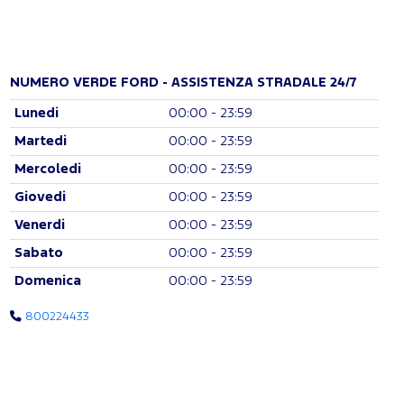
NUMERO VERDE FORD - ASSISTENZA STRADALE 24/7
Lunedi
00:00 - 23:59
Martedi
00:00 - 23:59
Mercoledi
00:00 - 23:59
Giovedi
00:00 - 23:59
Venerdi
00:00 - 23:59
Sabato
00:00 - 23:59
Domenica
00:00 - 23:59
800224433