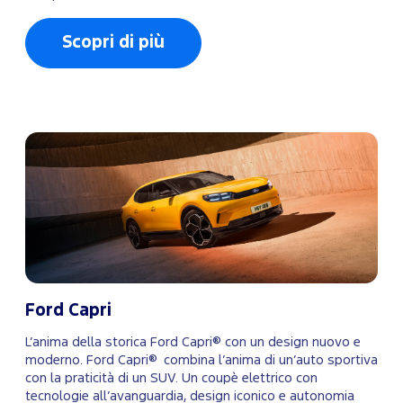
Scopri di più
Ford Capri
L’anima della storica Ford Capri® con un design nuovo e
moderno. Ford Capri® combina l’anima di un’auto sportiva
con la praticità di un SUV. Un coupè elettrico con
tecnologie all’avanguardia, design iconico e autonomia