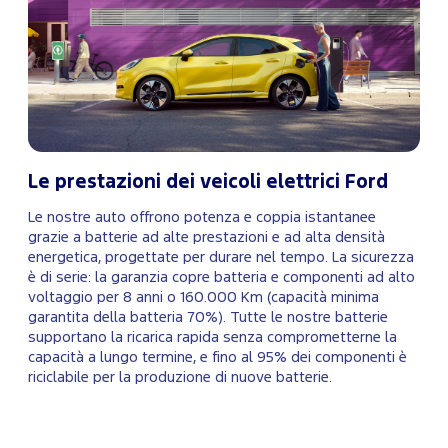
Le prestazioni dei veicoli elettrici Ford
Le nostre auto offrono potenza e coppia istantanee
grazie a batterie ad alte prestazioni e ad alta densità
energetica, progettate per durare nel tempo. La sicurezza
è di serie: la garanzia copre batteria e componenti ad alto
voltaggio per 8 anni o 160.000 Km (capacità minima
garantita della batteria 70%). Tutte le nostre batterie
supportano la ricarica rapida senza comprometterne la
capacità a lungo termine, e fino al 95% dei componenti è
riciclabile per la produzione di nuove batterie.