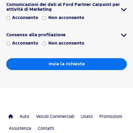
Comunicazioni dei dati al Ford Partner Carpoint per
attività di Marketing
Acconsento
Non acconsento
Consenso alla profilazione
Acconsento
Non acconsento
Auto
Veicoli Commerciali
Usato
Promozioni
Assistenza
Contatti