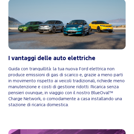
I vantaggi delle auto elettriche
Guida con tranquillità: la tua nuova Ford elettrica non
produce emissioni di gas di scarico e, grazie a meno parti
in movimento rispetto ai veicoli tradizionali, richiede meno
manutenzione e costi di gestione ridotti. Ricarica senza
pensieri ovunque, in viaggio con il nostro BlueOval™
Charge Network, o comodamente a casa installando una
stazione di ricarica domestica.