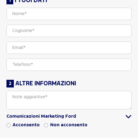
I TUOI DATI
ALTRE INFORMAZIONI
Comunicazioni Marketing Ford
Acconsento
Non acconsento