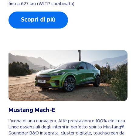
fino a 627 km (WLTP combinato).
Scopri di più
Mustang Mach-E
L’icona di una nuova era. Alte prestazioni e 100% elettrica.
Linee essenziali degli interni in perfetto spirito Mustang®.
Soundbar B&O integrata, cluster digitale, touchscreen da