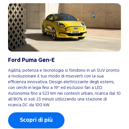
Ford Puma Gen-E
Agilità, potenza e tecnologia si fondono in un SUV pronto
a rivoluzionare il tuo modo di muoverti con la sua
efficienza innovativa. Design elettrizzante degli esterni,
con cerchi in lega fino a 19" ed esclusivi fari a LED.
Autonomia fino a 523 km nei contesti urbani, ricarica dal 10
all’80% in soli 23 minuti utilizzando una stazione di
ricarica DC da 100 kW.
Scopri di più