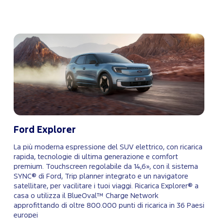
Ford Explorer
La più moderna espressione del SUV elettrico, con ricarica
rapida, tecnologie di ultima generazione e comfort
premium. Touchscreen regolabile da 14,6», con il sistema
SYNC® di Ford, Trip planner integrato e un navigatore
satellitare, per vacilitare i tuoi viaggi. Ricarica Explorer® a
casa o utilizza il BlueOval™ Charge Network
approfittando di oltre 800.000 punti di ricarica in 36 Paesi
europei