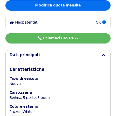
Modifica quota mensile
Neopatentati
OK
Chiamaci 06517622
Dati principali
Caratteristiche
Tipo di veicolo
Nuova
Carrozzeria
Berlina, 5 porte, 5 posti
Colore esterno
Frozen White -