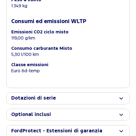
1.349 kg
Consumi ed emissioni WLTP
Emissioni CO2 ciclo misto
119,00 g/km
Consumo carburante Misto
5,30 l/100 km
Classe emissioni
Euro 6d-temp
Dotazioni di serie
Optional inclusi
FordProtect - Estensioni di garanzia