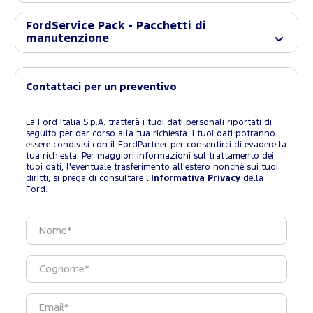
FordService Pack - Pacchetti di
manutenzione
Contattaci per un preventivo
La Ford Italia S.p.A. tratterà i tuoi dati personali riportati di
seguito per dar corso alla tua richiesta. I tuoi dati potranno
essere condivisi con il FordPartner per consentirci di evadere la
tua richiesta. Per maggiori informazioni sul trattamento dei
tuoi dati, l'eventuale trasferimento all'estero nonchè sui tuoi
diritti, si prega di consultare l'
Informativa Privacy
della
Ford.