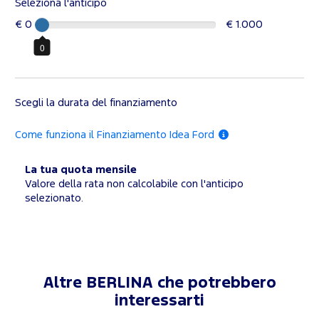
Seleziona l'anticipo
€ 0
€ 1.000
0
Scegli la durata del finanziamento
Come funziona il Finanziamento Idea Ford
La tua quota mensile
Valore della rata non calcolabile con l'anticipo
selezionato.
Altre BERLINA che potrebbero
interessarti