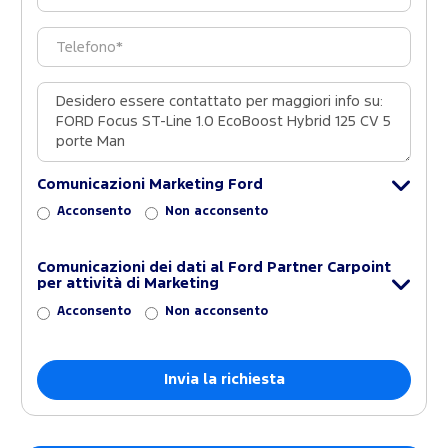
Comunicazioni Marketing Ford
Acconsento
Non acconsento
Comunicazioni dei dati al Ford Partner Carpoint
per attività di Marketing
Acconsento
Non acconsento