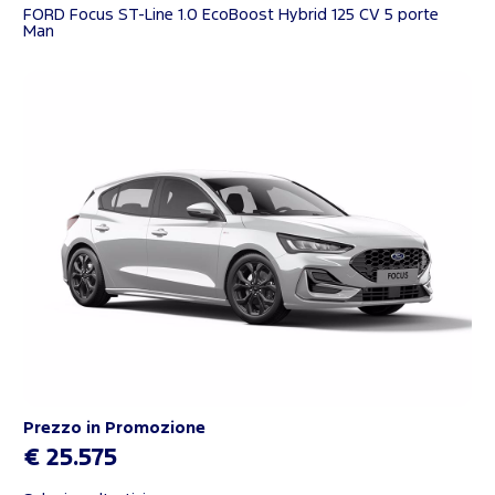
FORD Focus ST-Line 1.0 EcoBoost Hybrid 125 CV 5 porte
Man
Prezzo in Promozione
€ 25.575