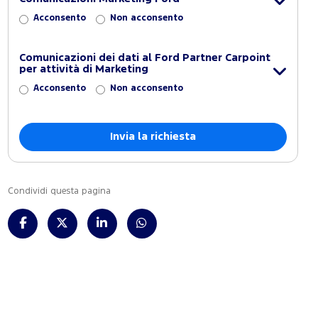
Acconsento
Non acconsento
Comunicazioni dei dati al Ford Partner Carpoint
per attività di Marketing
Acconsento
Non acconsento
Condividi questa pagina