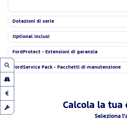
Dotazioni di serie
Optional inclusi
FordProtect - Estensioni di garanzia
FordService Pack - Pacchetti di manutenzione
Calcola la tu
Seleziona l'