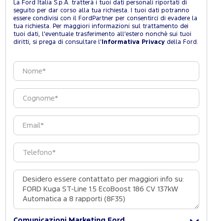
La Ford Italia S.p.A. tratterà i tuoi dati personali riportati di
seguito per dar corso alla tua richiesta. I tuoi dati potranno
essere condivisi con il FordPartner per consentirci di evadere la
tua richiesta. Per maggiori informazioni sul trattamento dei
tuoi dati, l'eventuale trasferimento all'estero nonchè sui tuoi
diritti, si prega di consultare l'
Informativa Privacy
della Ford.
Comunicazioni Marketing Ford