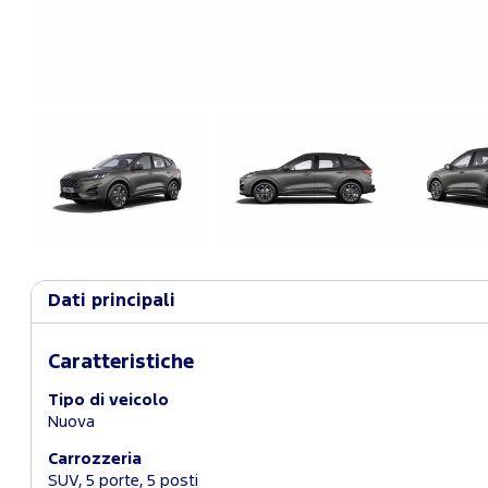
Dati principali
Caratteristiche
Tipo di veicolo
Nuova
Carrozzeria
SUV, 5 porte, 5 posti