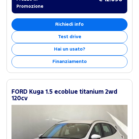
Promozione
Richiedi info
Test drive
Hai un usato?
Finanziamento
FORD Kuga 1.5 ecoblue titanium 2wd
120cv