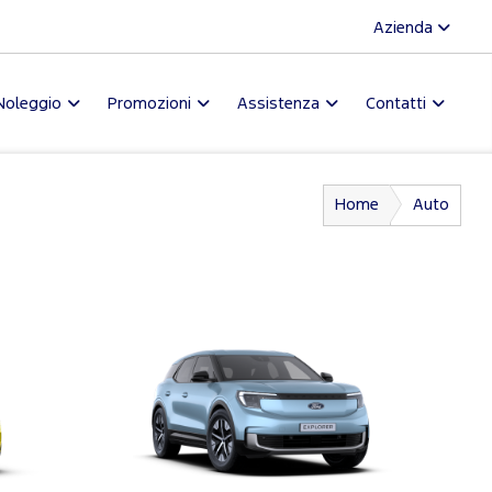
Azienda
Noleggio
Promozioni
Assistenza
Contatti
Home
Auto