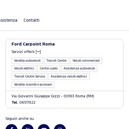
sistenza
Contatti
Ford Carpoint Roma
Servizi offerti [
]
Vendita autoveicoli
Transit Centre
Veicoli commerciali
Veicoli elettrici
Centro usato
Assistenza autoveicoli
Transit Centre Service
Assistenza veicoli elettrici
Vendita ricambi e accessori
Via Giovanni Giuseppe Gizzi - 00163 Roma (RM)
Tel.
06517622
Seguici anche su